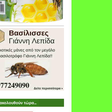
ακολουθούν τώρα...