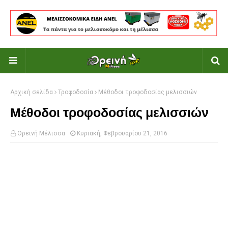
Αρχική σελίδα
Τροφοδοσία
Μέθοδοι τροφοδοσίας μελισσιών
Μέθοδοι τροφοδοσίας μελισσιών
Ορεινή Μέλισσα
Κυριακή, Φεβρουαρίου 21, 2016