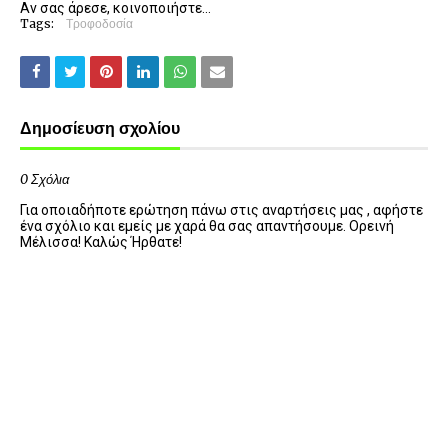
Αν σας άρεσε, κοινοποιήστε...
Tags:
Τροφοδοσία
Δημοσίευση σχολίου
0 Σχόλια
Για οποιαδήποτε ερώτηση πάνω στις αναρτήσεις μας , αφήστε
ένα σχόλιο και εμείς με χαρά θα σας απαντήσουμε. Ορεινή
Μέλισσα! Καλώς Ήρθατε!