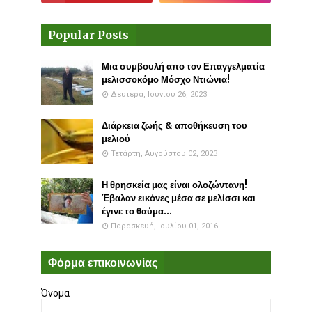
Popular Posts
Μια συμβουλή απο τον Επαγγελματία
μελισσοκόμο Μόσχο Ντιώνια!
Δευτέρα, Ιουνίου 26, 2023
Διάρκεια ζωής & αποθήκευση του
μελιού
Τετάρτη, Αυγούστου 02, 2023
Η θρησκεία μας είναι ολοζώντανη!
Έβαλαν εικόνες μέσα σε μελίσσι και
έγινε το θαύμα...
Παρασκευή, Ιουλίου 01, 2016
Φόρμα επικοινωνίας
Όνομα