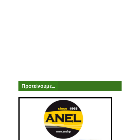
Προτείνουμε...