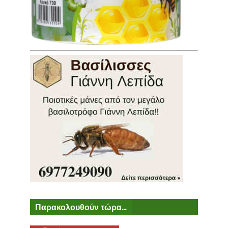
Παρακολουθούν τώρα...