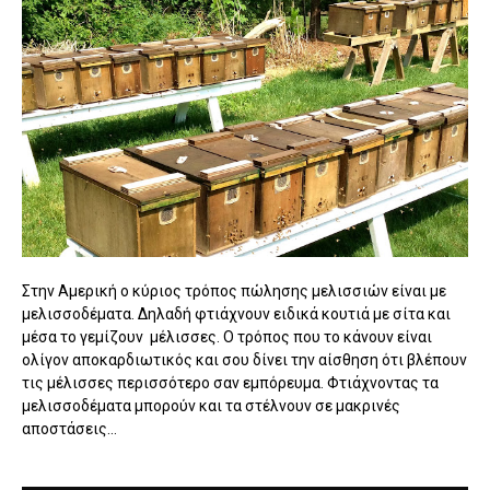
Στην Αμερική ο κύριος τρόπος πώλησης μελισσιών είναι με
μελισσοδέματα. Δηλαδή φτιάχνουν ειδικά κουτιά με σίτα και
μέσα το γεμίζουν μέλισσες. Ο τρόπος που το κάνουν είναι
ολίγον αποκαρδιωτικός και σου δίνει την αίσθηση ότι βλέπουν
τις μέλισσες περισσότερο σαν εμπόρευμα. Φτιάχνοντας τα
μελισσοδέματα μπορούν και τα στέλνουν σε μακρινές
αποστάσεις...