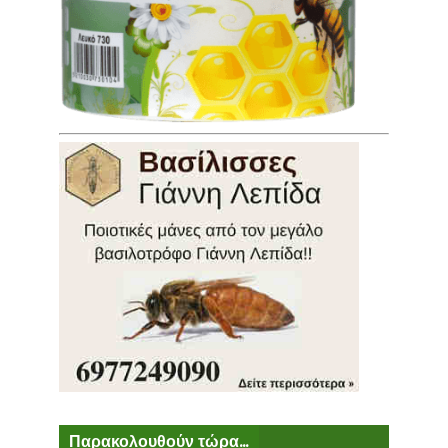
Παρακολουθούν τώρα...