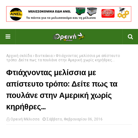
Αρχική σελίδα
Βιντεάκια
Φτιάχνοντας μελίσσια με απίστευτο
τρόπο: Δείτε πως τα πουλάνε στην Αμερική χωρίς κηρήθρες...
Φτιάχνοντας μελίσσια με
απίστευτο τρόπο: Δείτε πως τα
πουλάνε στην Αμερική χωρίς
κηρήθρες...
Ορεινή Μέλισσα
Σάββατο, Φεβρουαρίου 06, 2016