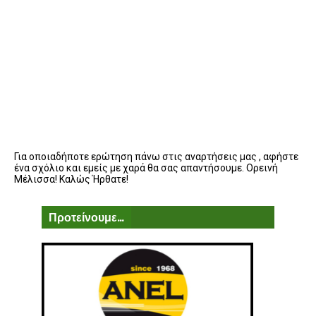
Για οποιαδήποτε ερώτηση πάνω στις αναρτήσεις μας , αφήστε
ένα σχόλιο και εμείς με χαρά θα σας απαντήσουμε. Ορεινή
Μέλισσα! Καλώς Ήρθατε!
Προτείνουμε...