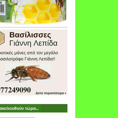
ακολουθούν τώρα...