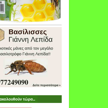
ακολουθούν τώρα...