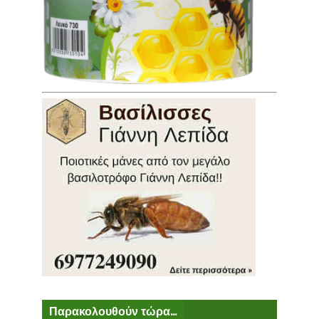
Παρακολουθούν τώρα...