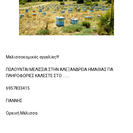
Μελισσοκομικές αγγελίες!!!
ΠΩΛΟΥΝΤΑΙ ΜΕΛΙΣΣΙΑ ΣΤΗΝ ΑΛΕΞΑΝΔΡΕΙΑ ΗΜΑΘΙΑΣ ΓΙΑ
ΠΛΗΡΟΦΟΡΙΕΣ ΚΑΛΕΣΤΕ ΣΤΟ ........
6957833415
ΓΙΑΝΝΗΣ
Ορεινή Μέλισσα