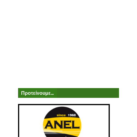
Προτείνουμε...