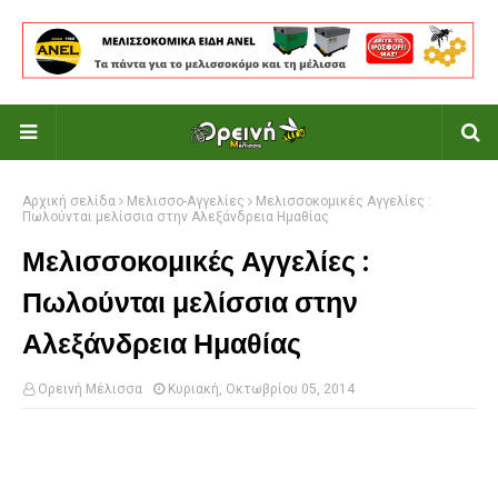
Αρχική σελίδα
Μελισσο-Αγγελίες
Μελισσοκομικές Αγγελίες :
Πωλούνται μελίσσια στην Αλεξάνδρεια Ημαθίας
Μελισσοκομικές Αγγελίες :
Πωλούνται μελίσσια στην
Αλεξάνδρεια Ημαθίας
Ορεινή Μέλισσα
Κυριακή, Οκτωβρίου 05, 2014