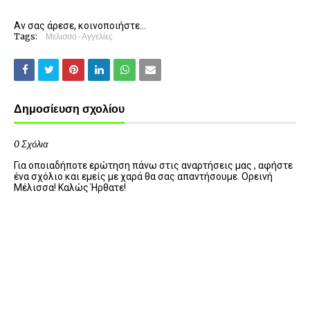
Αν σας άρεσε, κοινοποιήστε...
Tags:
Μελισσο-Αγγελίες
Δημοσίευση σχολίου
0 Σχόλια
Για οποιαδήποτε ερώτηση πάνω στις αναρτήσεις μας , αφήστε
ένα σχόλιο και εμείς με χαρά θα σας απαντήσουμε. Ορεινή
Μέλισσα! Καλώς Ήρθατε!