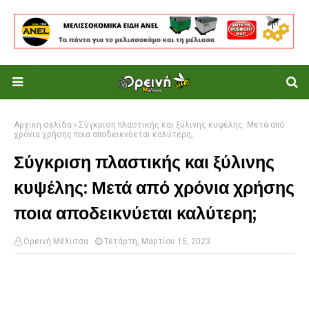
Αρχική σελίδα
Σύγκριση πλαστικής και ξύλινης κυψέλης: Μετά από
χρόνια χρήσης ποια αποδεικνύεται καλύτερη;
Σύγκριση πλαστικής και ξύλινης
κυψέλης: Μετά από χρόνια χρήσης
ποια αποδεικνύεται καλύτερη;
Ορεινή Μέλισσα
Τετάρτη, Μαρτίου 15, 2023