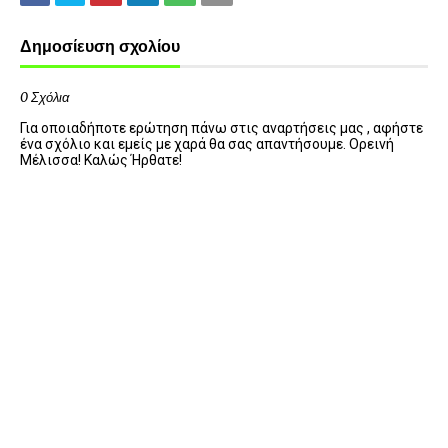
Δημοσίευση σχολίου
0 Σχόλια
Για οποιαδήποτε ερώτηση πάνω στις αναρτήσεις μας , αφήστε
ένα σχόλιο και εμείς με χαρά θα σας απαντήσουμε. Ορεινή
Μέλισσα! Καλώς Ήρθατε!