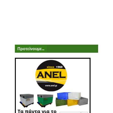
Προτείνουμε...