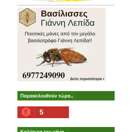
Παρακολουθούν τώρα...
5
Καλύτερα του μήνα...