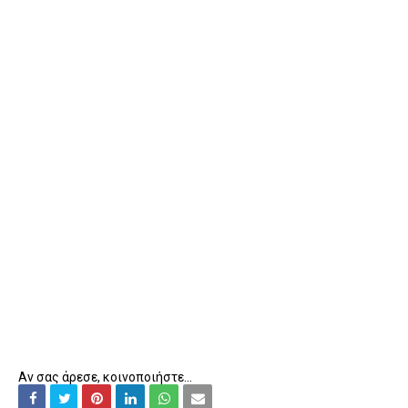
Αν σας άρεσε, κοινοποιήστε...