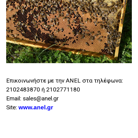
Επικοινωνήστε με την ANEL στα τηλέφωνα:
2102483870 ή 2102771180
Email: sales@anel.gr
Site:
www.anel.gr