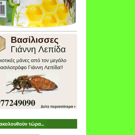
ακολουθούν τώρα...