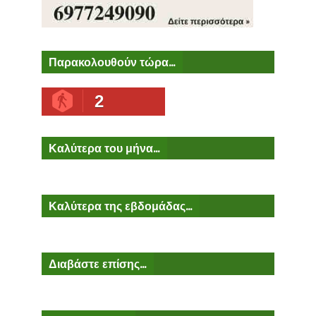
Παρακολουθούν τώρα...
2
Καλύτερα του μήνα...
Καλύτερα της εβδομάδας...
Διαβάστε επίσης...