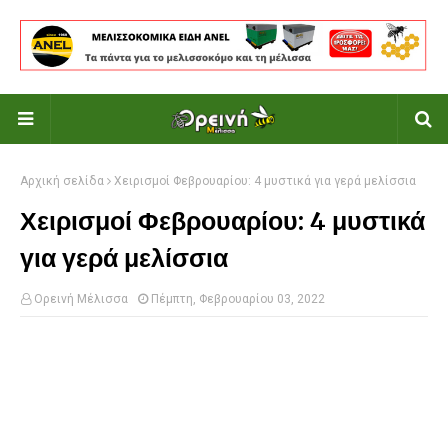
Αρχική σελίδα
Χειρισμοί Φεβρουαρίου: 4 μυστικά για γερά μελίσσια
Χειρισμοί Φεβρουαρίου: 4 μυστικά
για γερά μελίσσια
Ορεινή Μέλισσα
Πέμπτη, Φεβρουαρίου 03, 2022