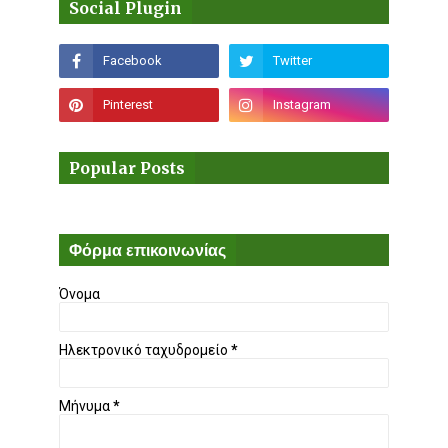
Social Plugin
Popular Posts
Φόρμα επικοινωνίας
Όνομα
Ηλεκτρονικό ταχυδρομείο
*
Μήνυμα
*