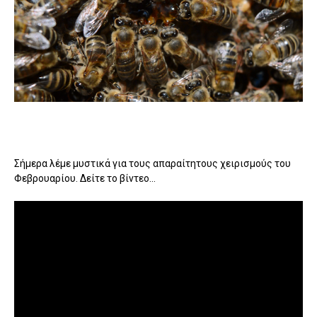
Σήμερα λέμε μυστικά για τους απαραίτητους χειρισμούς του
Φεβρουαρίου. Δείτε το βίντεο...