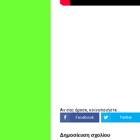
Αν σας άρεσε, κοινοποιήστε...
Facebook
Twitter
Δημοσίευση σχολίου