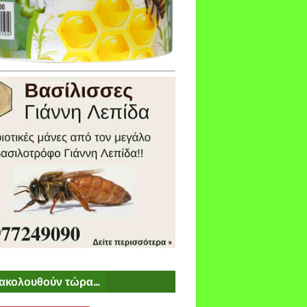
ακολουθούν τώρα...