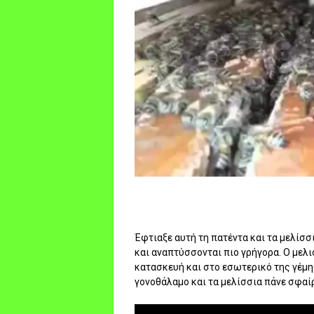
Έφτιαξε αυτή τη πατέντα και τα μελίσ
και αναπτύσσονται πιο γρήγορα. Ο μελι
κατασκευή και στο εσωτερικό της γέμη
γονοθάλαμο και τα μελίσσια πάνε σφαίρα