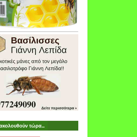
ακολουθούν τώρα...