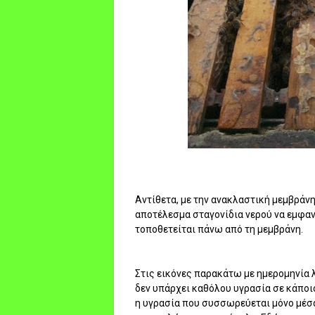
Αντίθετα, με την ανακλαστική μεμβράν
αποτέλεσμα σταγονίδια νερού να εμφαν
τοποθετείται πάνω από τη μεμβράνη.
Στις εικόνες παρακάτω με ημερομηνία 
δεν υπάρχει καθόλου υγρασία σε κάποιο
η υγρασία που συσσωρεύεται μόνο μέσα