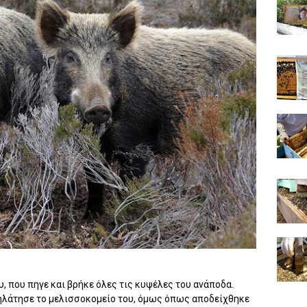
, που πηγε και βρήκε όλες τις κυψέλες του ανάποδα.
εηλάτησε το μελισσοκομείο του, όμως όπως αποδείχθηκε