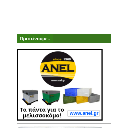
Προτείνουμε...