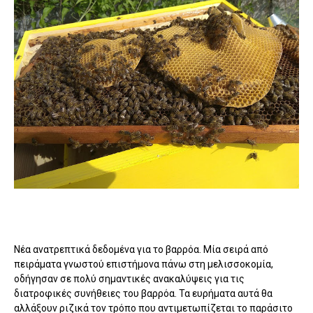
Νέα ανατρεπτικά δεδομένα για το βαρρόα. Μία σειρά από
πειράματα γνωστού επιστήμονα πάνω στη μελισσοκομία,
οδήγησαν σε πολύ σημαντικές ανακαλύψεις για τις
διατροφικές συνήθειες του βαρρόα. Τα ευρήματα αυτά θα
αλλάξουν ριζικά τον τρόπο που αντιμετωπίζεται το παράσιτο