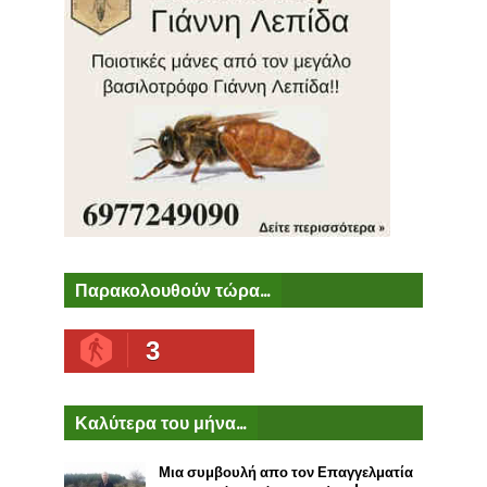
Παρακολουθούν τώρα...
3
Καλύτερα του μήνα...
Μια συμβουλή απο τον Επαγγελματία