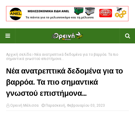
Αρχική σελίδα
Νέα ανατρεπτικά δεδομένα για το βαρρόα. Τα πιο
σημαντικά γνωστού επιστήμονα...
Νέα ανατρεπτικά δεδομένα για το
βαρρόα. Τα πιο σημαντικά
γνωστού επιστήμονα...
Ορεινή Μέλισσα
Παρασκευή, Φεβρουαρίου 03, 2023