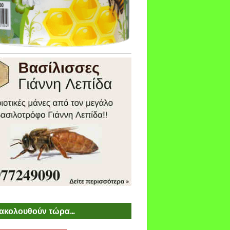
ακολουθούν τώρα...