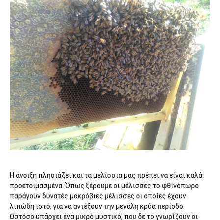
Η άνοιξη πλησιάζει και τα μελίσσια μας πρέπει να είναι καλά
προετοιμασμένα. Όπως ξέρουμε οι μέλισσες το φθινόπωρο
παράγουν δυνατές μακρόβιες μέλισσες οι οποίες έχουν
λιπώδη ιστό, για να αντέξουν την μεγάλη κρύα περίοδο.
Ωστόσο υπάρχει ένα μικρό μυστικό, που δε το γνωρίζουν οι