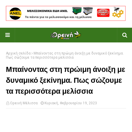
Αρχική σελίδα
Μπαίνοντας στη πρώιμη άνοιξη με δυναμικό ξεκίνημα.
Πως σώζουμε τα περισσότερα μελίσσια
Μπαίνοντας στη πρώιμη άνοιξη με
δυναμικό ξεκίνημα. Πως σώζουμε
τα περισσότερα μελίσσια
Ορεινή Μέλισσα
Κυριακή, Φεβρουαρίου 19, 2023