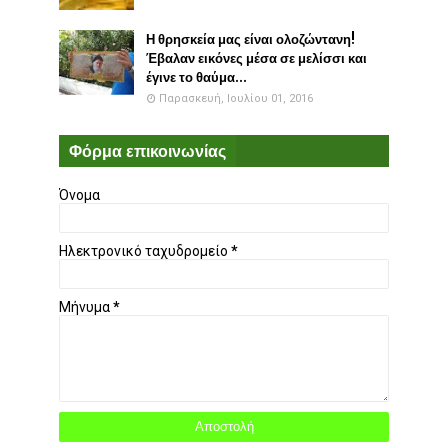
Η θρησκεία μας είναι ολοζώντανη!
Έβαλαν εικόνες μέσα σε μελίσσι και
έγινε το θαύμα...
Παρασκευή, Ιουλίου 01, 2016
Φόρμα επικοινωνίας
Όνομα
Ηλεκτρονικό ταχυδρομείο
*
Μήνυμα
*