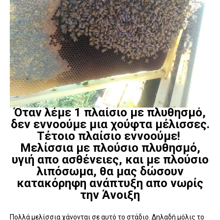
Όταν λέμε 1 πλαίσιο με πλυθησμό,
δεν εννοούμε μια χούφτα μέλισσες.
Τέτοιο πλαίσιο εννοούμε!
Μελίσσια με πλούσιο πλυθησμό,
υγιή απο ασθένειες, και με πλούσιο
λιπόσωμα, θα μας δώσουν
κατακόρηφη ανάπτυξη απο νωρίς
την Άνοιξη
Πολλά μελίσσια χάνονται σε αυτό το στάδιο. Δηλαδή μόλις το