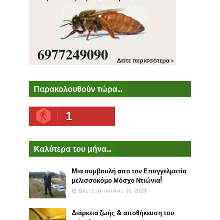
Παρακολουθούν τώρα...
1
Καλύτερα του μήνα...
Μια συμβουλή απο τον Επαγγελματία
μελισσοκόμο Μόσχο Ντιώνια!
Δευτέρα, Ιουνίου 26, 2023
Διάρκεια ζωής & αποθήκευση του