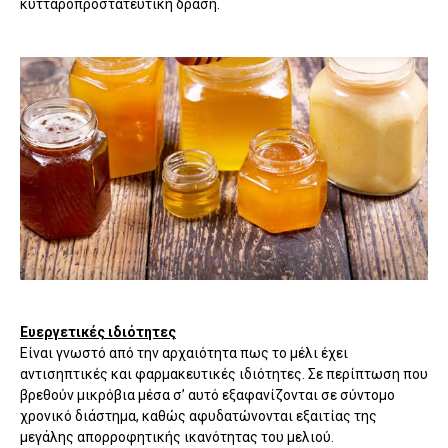
κυτταροπροστατευτική δράση.
Ευεργετικές ιδιότητες
Είναι γνωστό από την αρχαιότητα πως το μέλι έχει
αντισηπτικές και φαρμακευτικές ιδιότητες. Σε περίπτωση που
βρεθούν μικρόβια μέσα σ’ αυτό εξαφανίζονται σε σύντομο
χρονικό διάστημα, καθώς αφυδατώνονται εξαιτίας της
μεγάλης απορροφητικής ικανότητας του μελιού.