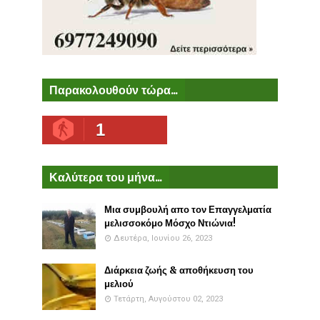
Παρακολουθούν τώρα...
1
Καλύτερα του μήνα...
Μια συμβουλή απο τον Επαγγελματία
μελισσοκόμο Μόσχο Ντιώνια!
Δευτέρα, Ιουνίου 26, 2023
Διάρκεια ζωής & αποθήκευση του
μελιού
Τετάρτη, Αυγούστου 02, 2023