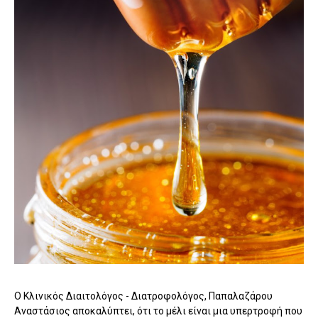
Ο Κλινικός Διαιτολόγος - Διατροφολόγος, Παπαλαζάρου
Αναστάσιος αποκαλύπτει, ότι το μέλι είναι μια υπερτροφή που