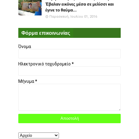
Έβαλαν εικόνες μέσα σε μελίσσι και
έγινε το θαύμα...
Παρασκευή, Ιουλίου 01, 2016
Φόρμα επικοινωνίας
Όνομα
Ηλεκτρονικό ταχυδρομείο
*
Μήνυμα
*