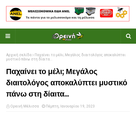
Αρχική σελίδα
Παχαίνει το μέλι; Μεγάλος διαιτολόγος αποκαλύπτει
μυστικό πάνω στη δίαιτα...
Παχαίνει το μέλι; Μεγάλος
διαιτολόγος αποκαλύπτει μυστικό
πάνω στη δίαιτα...
Ορεινή Μέλισσα
Πέμπτη, Ιανουαρίου 19, 2023