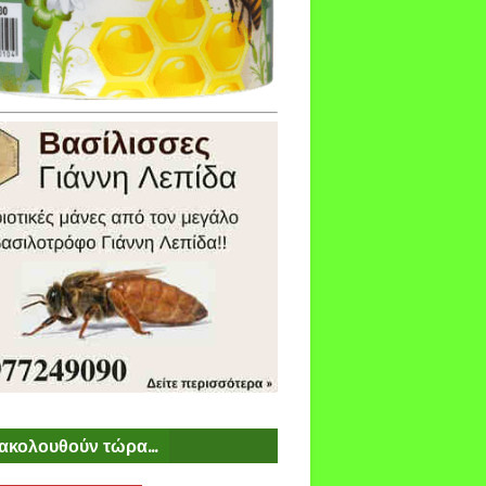
ακολουθούν τώρα...