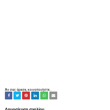
Αν σας άρεσε, κοινοποιήστε...
Δημοσίευση σχολίου