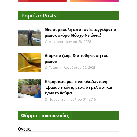
Popular Posts
Μια συμβουλή απο τον Επαγγελματία
μελισσοκόμο Μόσχο Ντιώνια!
Δευτέρα, Ιουνίου 26, 2023
Διάρκεια ζωής & αποθήκευση του
μελιού
Τετάρτη, Αυγούστου 02, 2023
Η θρησκεία μας είναι ολοζώντανη!
Έβαλαν εικόνες μέσα σε μελίσσι και
έγινε το θαύμα...
Παρασκευή, Ιουλίου 01, 2016
Φόρμα επικοινωνίας
Όνομα