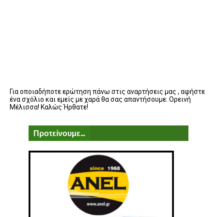
Για οποιαδήποτε ερώτηση πάνω στις αναρτήσεις μας , αφήστε
ένα σχόλιο και εμείς με χαρά θα σας απαντήσουμε. Ορεινή
Μέλισσα! Καλώς Ήρθατε!
Προτείνουμε...