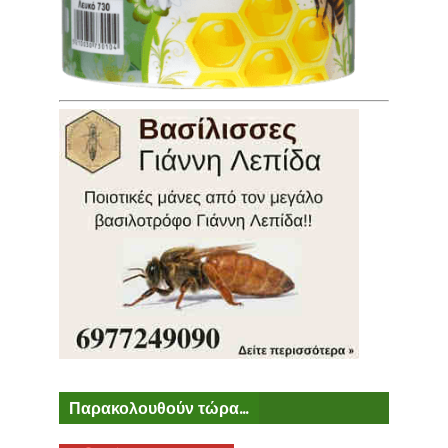
Παρακολουθούν τώρα...