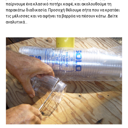
παίρνουμε ένα κλασικό ποτήρι καφέ, και ακολουθούμε τη
παρακάτω διαδικασία. Προσοχή θέλουμε σήτα που να κρατάει
τις μέλισσες και να αφήνει τα βαρρόα να πέσουν κάτω. Δείτε
αναλυτικά...