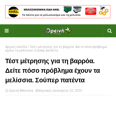
Αρχική σελίδα
Τέστ μέτρησης για τη βαρρόα. Δείτε πόσο πρόβλημα
έχουν τα μελίσσια. Σούπερ πατέντα
Τέστ μέτρησης για τη βαρρόα.
Δείτε πόσο πρόβλημα έχουν τα
μελίσσια. Σούπερ πατέντα
Ορεινή Μέλισσα
Κυριακή, Ιανουαρίου 22, 2023