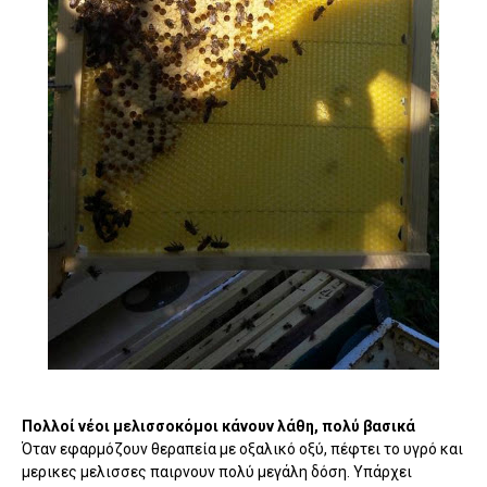
Πολλοί νέοι μελισσοκόμοι κάνουν λάθη, πολύ βασικά
Όταν εφαρμόζουν θεραπεία με οξαλικό οξύ, πέφτει το υγρό και
μερικες μελισσες παιρνουν πολύ μεγάλη δόση. Υπάρχει