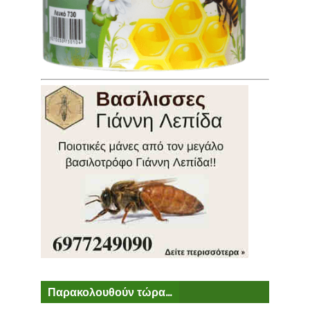
Παρακολουθούν τώρα...