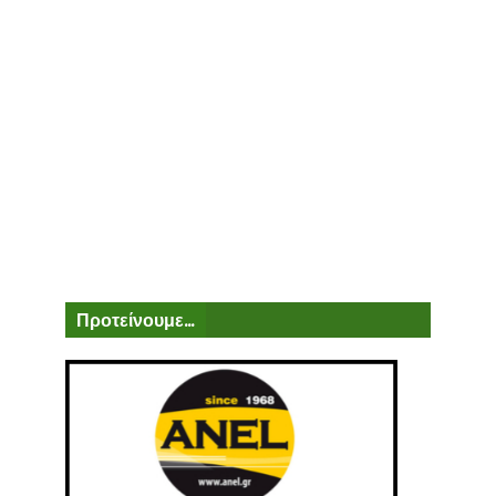
Προτείνουμε...