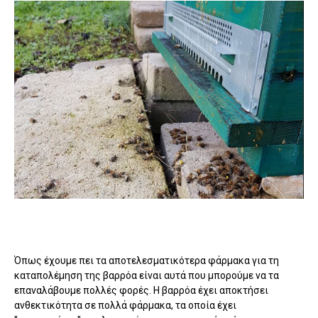
Όπως έχουμε πει τα αποτελεσματικότερα φάρμακα για τη
καταπολέμηση της βαρρόα είναι αυτά που μπορούμε να τα
επαναλάβουμε πολλές φορές. Η βαρρόα έχει αποκτήσει
ανθεκτικότητα σε πολλά φάρμακα, τα οποία έχει