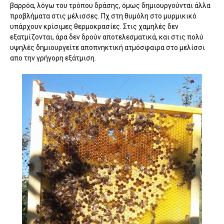
βαρρόα, λόγω του τρόπου δράσης, όμως δημιουργούνται άλλα
προβλήματα στις μέλισσες. Πχ στη θυμόλη στο μυρμικικό
υπάρχουν κρίσιμες θερμοκρασίες. Στις χαμηλές δεν
εξατμίζονται, άρα δεν δρούν αποτελεσματικά, και στις πολύ
υψηλές δημιουργείτε αποπνηκτική ατμόσφαιρα στο μελίσσι
απο την γρήγορη εξάτμιση.