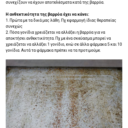
συνεχίζουν να έχουν αποτελέσματα κατά της βαρρόα.
Η ανθεκτικότητα της βαρρόα έχει να κάνει:
1. Πρώτα με τα δικά μας λάθη. Πχ εφαρμογή ίδιας θεραπείας
συνεχώς
2. Πόσα γονίδια χρειάζεται να αλλάξει η βαρρόα για να
αποκτήσει ανθεκτικότητα. Πχ με ένα σκεύασμα μπορεί να
χρειάζεται να αλλάξει 1 γονίδιο, ενώ σε άλλα φάρμακα 5 και 10
γονίδια. Αυτά τα φάρμακα πρέπει να τα προτιμούμε.