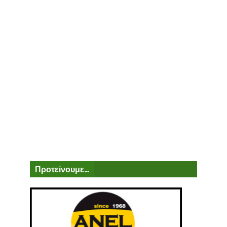
Προτείνουμε...