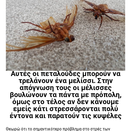
Αυτές οι πεταλούδες μπορούν να
τρελάνουν ένα μελίσσι. Στην
απόγνωση τους οι μέλισσες
βουλώνουν τα πάντα με πρόπολη,
όμως στο τέλος αν δεν κάνουμε
εμείς κάτι στρεσσάρονται πολύ
έντονα και παρατούν τις κυψέλες
Θεωρώ ότι το σημαντικότερο πρόβλημα στο στρές των