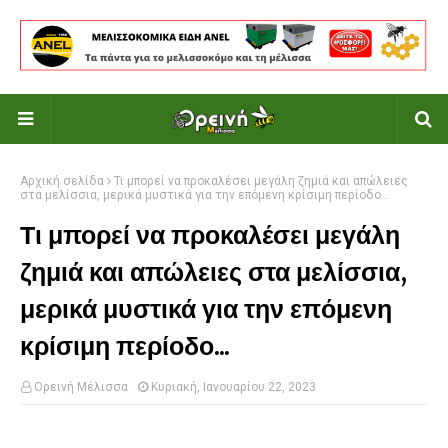
Αρχική σελίδα
Τι μπορεί να προκαλέσει μεγάλη ζημιά και απώλειες
στα μελίσσια, μερικά μυστικά για την επόμενη κρίσιμη περίοδο...
Τι μπορεί να προκαλέσει μεγάλη
ζημιά και απώλειες στα μελίσσια,
μερικά μυστικά για την επόμενη
κρίσιμη περίοδο...
Ορεινή Μέλισσα
Κυριακή, Ιανουαρίου 22, 2023