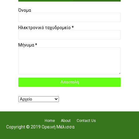
Όνομα
Ηλεκτρονικό ταχυδρομείο
*
Μήνυμα
*
Home
About
Contact Us
Copyright © 2019 Ορεινή Μέλισσα