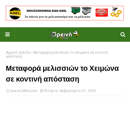
Αρχική σελίδα
Μεταφορά μελισσιών το Χειμώνα σε κοντινή
απόσταση
Μεταφορά μελισσιών το Χειμώνα
σε κοντινή απόσταση
Ορεινή Μέλισσα
Τετάρτη, Φεβρουαρίου 01, 2023