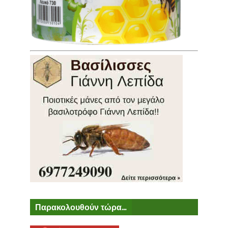
Παρακολουθούν τώρα...