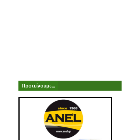
Προτείνουμε...