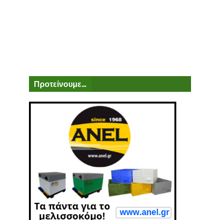
Προτείνουμε...