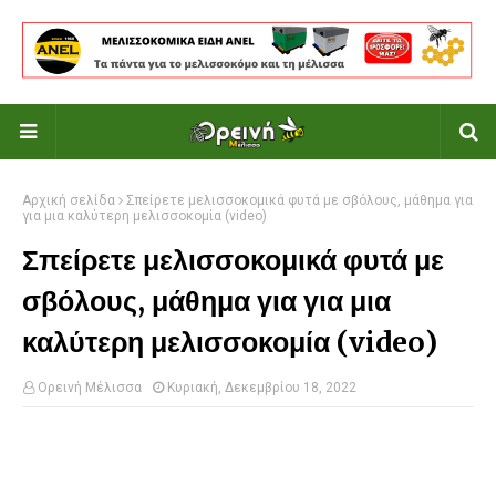
Αρχική σελίδα
Σπείρετε μελισσοκομικά φυτά με σβόλους, μάθημα για
για μια καλύτερη μελισσοκομία (video)
Σπείρετε μελισσοκομικά φυτά με
σβόλους, μάθημα για για μια
καλύτερη μελισσοκομία (video)
Ορεινή Μέλισσα
Κυριακή, Δεκεμβρίου 18, 2022