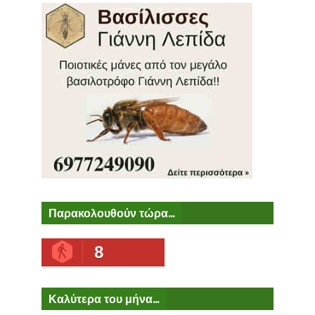
Παρακολουθούν τώρα...
8
Καλύτερα του μήνα...