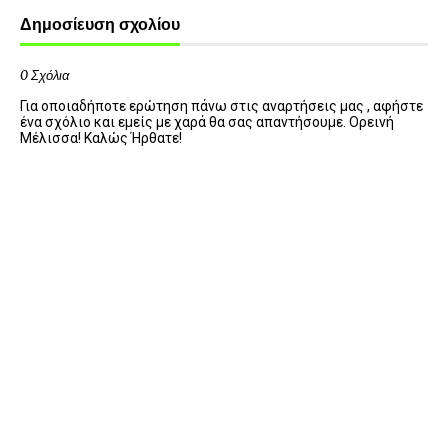
Δημοσίευση σχολίου
0 Σχόλια
Για οποιαδήποτε ερώτηση πάνω στις αναρτήσεις μας , αφήστε
ένα σχόλιο και εμείς με χαρά θα σας απαντήσουμε. Ορεινή
Μέλισσα! Καλώς Ήρθατε!