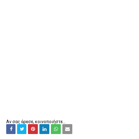
Αν σας άρεσε, κοινοποιήστε...