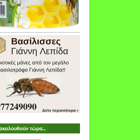
ακολουθούν τώρα...