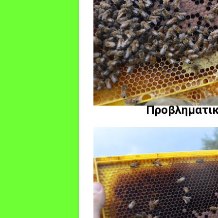
Προβληματικ