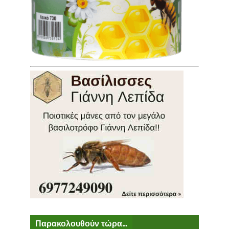
Παρακολουθούν τώρα...