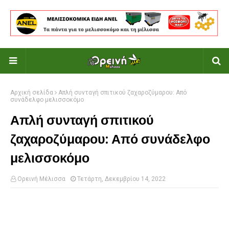
Αρχική σελίδα
Απλή συνταγή σπιτικού ζαχαροζύμαρου: Από
συνάδελφο μελισσοκόμο
Απλή συνταγή σπιτικού
ζαχαροζύμαρου: Από συνάδελφο
μελισσοκόμο
Ορεινή Μέλισσα
Τετάρτη, Δεκεμβρίου 14, 2022