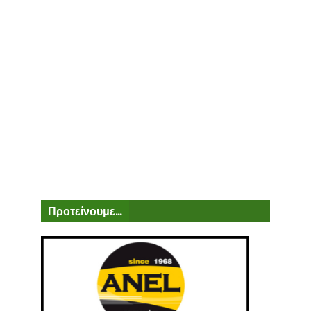
Προτείνουμε...