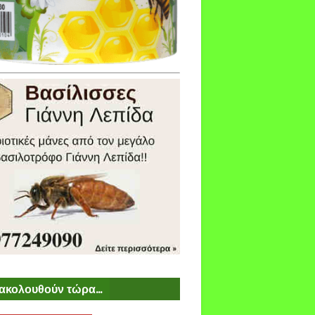
ακολουθούν τώρα...