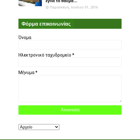
έγινε το θαύμα...
Παρασκευή, Ιουλίου 01, 2016
Φόρμα επικοινωνίας
Όνομα
Ηλεκτρονικό ταχυδρομείο
*
Μήνυμα
*