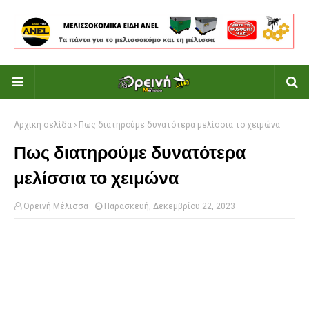
Αρχική σελίδα
Πως διατηρούμε δυνατότερα μελίσσια το χειμώνα
Πως διατηρούμε δυνατότερα
μελίσσια το χειμώνα
Ορεινή Μέλισσα
Παρασκευή, Δεκεμβρίου 22, 2023