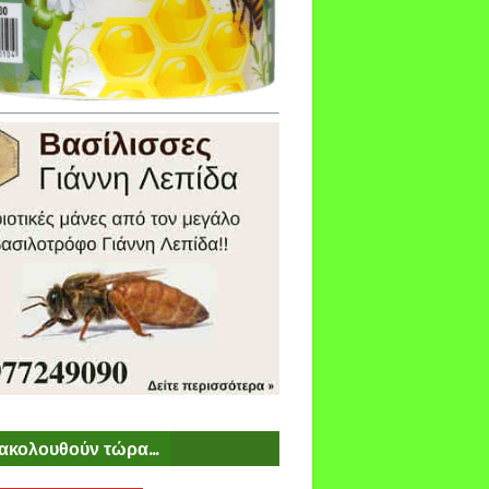
ακολουθούν τώρα...