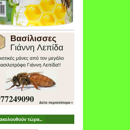
ακολουθούν τώρα...