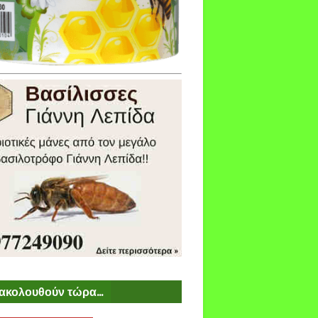
ακολουθούν τώρα...