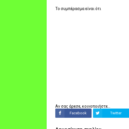
Το συμπέρασμα είναι ότι
Αν σας άρεσε, κοινοποιήστε...
Facebook
Twitter