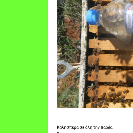
Καλησπέρα σε όλη την παρέα..