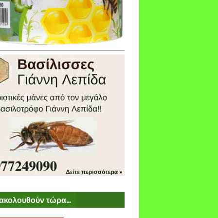
ακολουθούν τώρα...