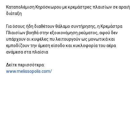
Καταπολέμιση Κηρόσκωρου με κρεμάστρες πλαισίων σε αραιή
διάταξη
Για όσους ήδη διαθέτουν θάλαμο συντήρησης, η Κρεμάστρα
Πλαισίων βοηθά στην εξοικονόμηση ρεύματος, αφού δεν
υπάρχουν οι κυψέλες πυ λειτουργούν ως μονωτικά και
εμποδίζουν την άμεση είσοδο και κυκλοφορία του αέρα
ανάμεσα στα πλαίσια
Δείτε περισσότερα:
www.melissopolis.com/