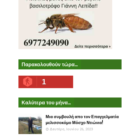
Παρακολουθούν τώρα...
1
Καλύτερα του μήνα...
Μια συμβουλή απο τον Επαγγελματία
μελισσοκόμο Μόσχο Ντιώνια!
Δευτέρα, Ιουνίου 26, 2023