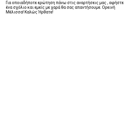
Για οποιαδήποτε ερώτηση πάνω στις αναρτήσεις μας , αφήστε
ένα σχόλιο και εμείς με χαρά θα σας απαντήσουμε. Ορεινή
Μέλισσα! Καλώς Ήρθατε!