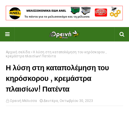
Αρχική σελίδα
Η λύση στη καταπολέμηση του κηρόσκορου ,
κρεμάστρα πλαισίων! Πατέντα
Η λύση στη καταπολέμηση του
κηρόσκορου , κρεμάστρα
πλαισίων! Πατέντα
Ορεινή Μέλισσα
Δευτέρα, Οκτωβρίου 30, 2023