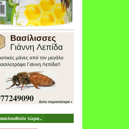
ακολουθούν τώρα...