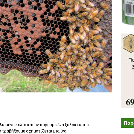
Παρ
ωμένα κελιά και αν πάρουμε ένα ξυλάκι και το
ο τραβήξουμε σχηματίζεται μια ίνα.