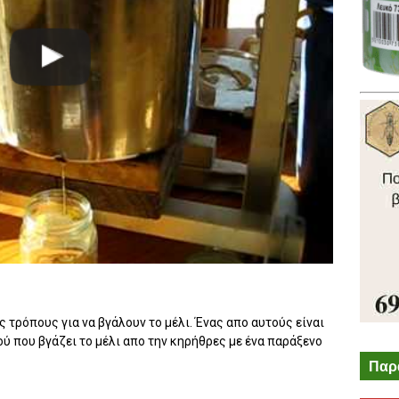
 τρόπους για να βγάλουν το μέλι. Ένας απο αυτούς είναι
ού που βγάζει το μέλι απο την κηρήθρες με ένα παράξενο
Παρ