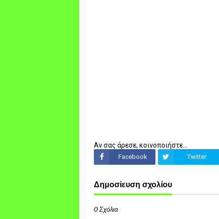
Αν σας άρεσε, κοινοποιήστε...
Facebook
Twitter
Δημοσίευση σχολίου
0 Σχόλια