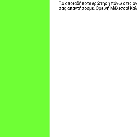
Για οποιαδήποτε ερώτηση πάνω στις ανα
σας απαντήσουμε. Ορεινή Μέλισσα! Κα