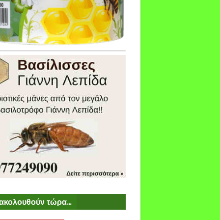
ακολουθούν τώρα...