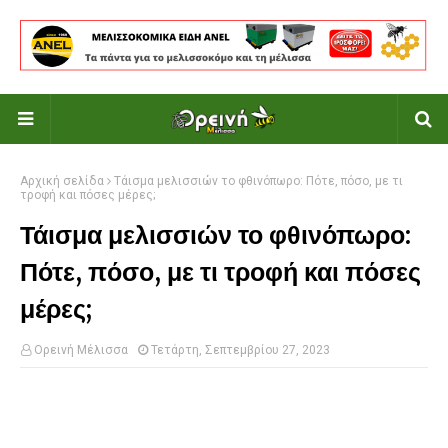
Αρχική σελίδα
Τάισμα μελισσιών το φθινόπωρο: Πότε, πόσο, με τι
τροφή και πόσες μέρες;
Τάισμα μελισσιών το φθινόπωρο:
Πότε, πόσο, με τι τροφή και πόσες
μέρες;
Ορεινή Μέλισσα
Τετάρτη, Σεπτεμβρίου 27, 2023