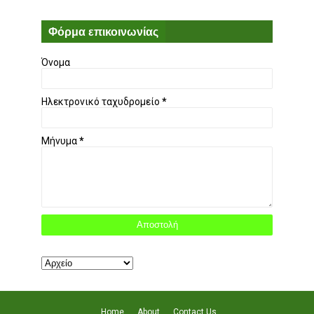
Φόρμα επικοινωνίας
Όνομα
Ηλεκτρονικό ταχυδρομείο
*
Μήνυμα
*
Home
About
Contact Us