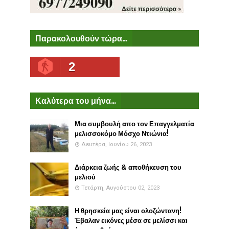
Παρακολουθούν τώρα...
2
Καλύτερα του μήνα...
Μια συμβουλή απο τον Επαγγελματία
μελισσοκόμο Μόσχο Ντιώνια!
Δευτέρα, Ιουνίου 26, 2023
Διάρκεια ζωής & αποθήκευση του
μελιού
Τετάρτη, Αυγούστου 02, 2023
Η θρησκεία μας είναι ολοζώντανη!
Έβαλαν εικόνες μέσα σε μελίσσι και