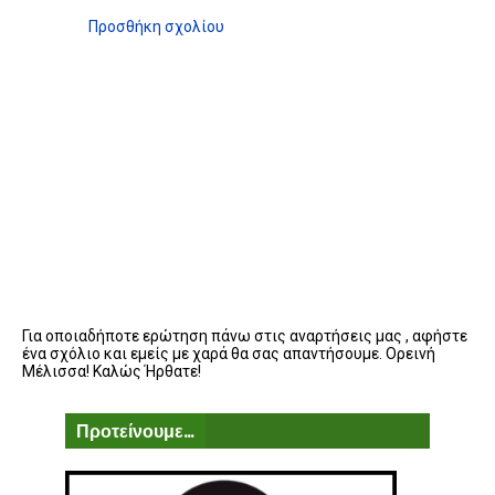
Προσθήκη σχολίου
Για οποιαδήποτε ερώτηση πάνω στις αναρτήσεις μας , αφήστε
ένα σχόλιο και εμείς με χαρά θα σας απαντήσουμε. Ορεινή
Μέλισσα! Καλώς Ήρθατε!
Προτείνουμε...