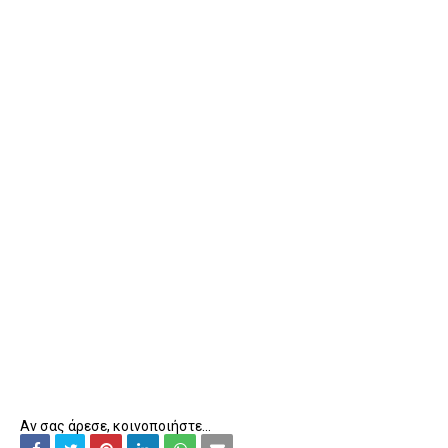
Αν σας άρεσε, κοινοποιήστε...