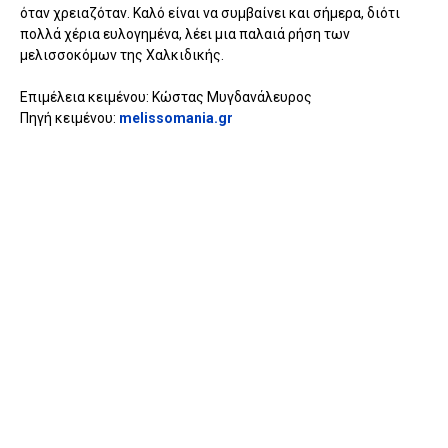
όταν χρειαζόταν. Καλό είναι να συμβαίνει και σήμερα, διότι
πολλά χέρια ευλογημένα, λέει μια παλαιά ρήση των
μελισσοκόμων της Χαλκιδικής.
Επιμέλεια κειμένου: Κώστας Μυγδανάλευρος
Πηγή κειμένου:
melissomania.gr