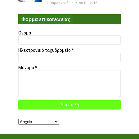
Παρασκευή, Ιουλίου 01, 2016
Φόρμα επικοινωνίας
Όνομα
Ηλεκτρονικό ταχυδρομείο
*
Μήνυμα
*