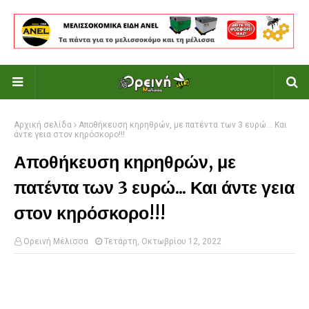
Αρχική σελίδα
Αποθήκευση κηρηθρών, με πατέντα των 3 ευρώ... Και
άντε γεια στον κηρόσκορο!!!
Αποθήκευση κηρηθρών, με
πατέντα των 3 ευρώ... Και άντε γεια
στον κηρόσκορο!!!
Ορεινή Μέλισσα
Τετάρτη, Οκτωβρίου 12, 2022