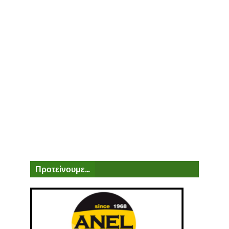
Προτείνουμε...