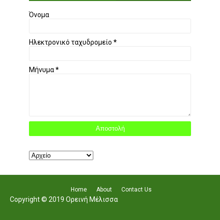
Όνομα
Ηλεκτρονικό ταχυδρομείο
*
Μήνυμα
*
Home
About
Contact Us
Copyright © 2019 Ορεινή Μέλισσα