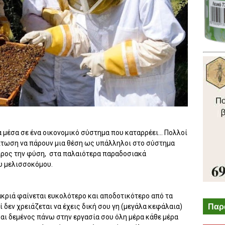
 μέσα σε ένα οικονομικό σύστημα που καταρρέει... Πολλοί
ρίπτωση να πάρουν μια θέση ως υπάλληλοι στο σύστημα
 προς την φύση, στα παλαιότερα παραδοσιακά
ου μελισσοκόμου.
κριά φαίνεται ευκολότερο και αποδοτικότερο από τα
Παρ
 δεν χρειάζεται να έχεις δική σου γη (μεγάλα κεφάλαια)
σαι δεμένος πάνω στην εργασία σου όλη μέρα κάθε μέρα