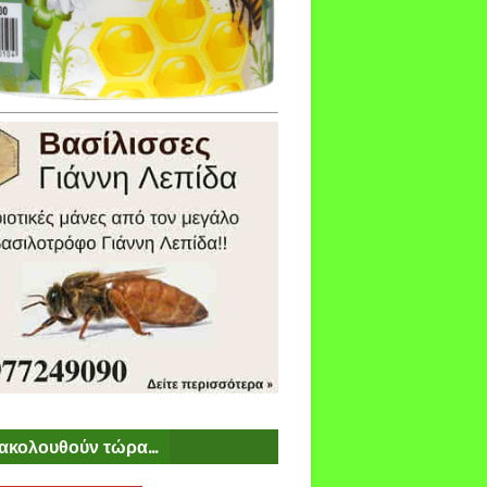
ακολουθούν τώρα...