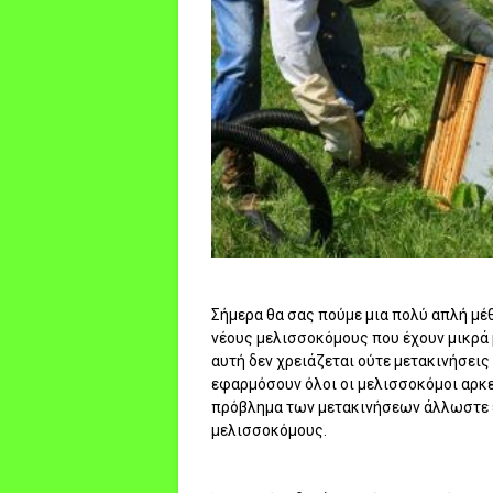
Σήμερα θα σας πούμε μια πολύ απλή μ
νέους μελισσοκόμους που έχουν μικρά 
αυτή δεν χρειάζεται ούτε μετακινήσεις
εφαρμόσουν όλοι οι μελισσοκόμοι αρκε
πρόβλημα των μετακινήσεων άλλωστε ε
μελισσοκόμους.