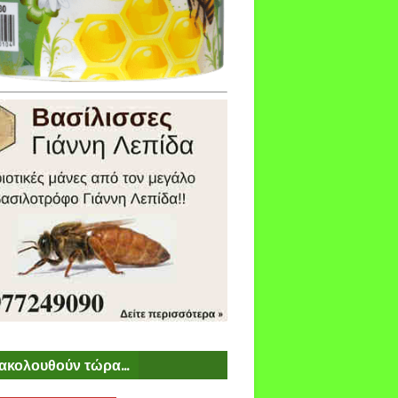
ακολουθούν τώρα...