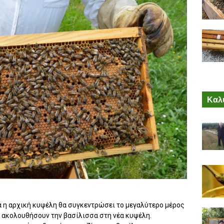
Καλύ
 η αρχική κυψέλη θα συγκεντρώσει το μεγαλύτερο μέρος
α ακολουθήσουν την βασίλισσα στη νέα κυψέλη.