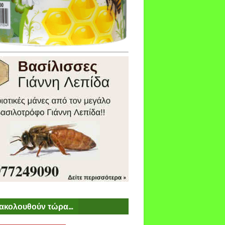
ακολουθούν τώρα...