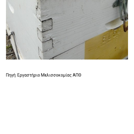
Πηγή: Εργαστήριο Μελισσοκομίας ΑΠΘ