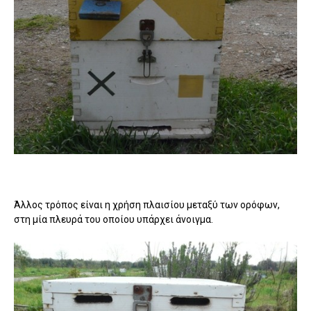
Άλλος τρόπος είναι η χρήση πλαισίου μεταξύ των ορόφων,
στη μία πλευρά του οποίου υπάρχει άνοιγμα.