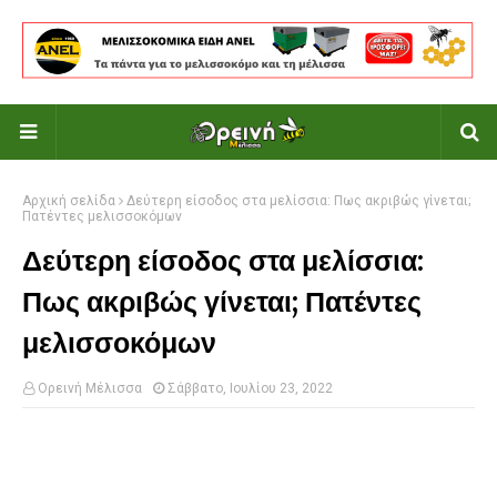
Αρχική σελίδα
Δεύτερη είσοδος στα μελίσσια: Πως ακριβώς γίνεται;
Πατέντες μελισσοκόμων
Δεύτερη είσοδος στα μελίσσια:
Πως ακριβώς γίνεται; Πατέντες
μελισσοκόμων
Ορεινή Μέλισσα
Σάββατο, Ιουλίου 23, 2022