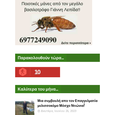
Παρακολουθούν τώρα...
10
Καλύτερα του μήνα...
Μια συμβουλή απο τον Επαγγελματία
μελισσοκόμο Μόσχο Ντιώνια!
Δευτέρα, Ιουνίου 26, 2023