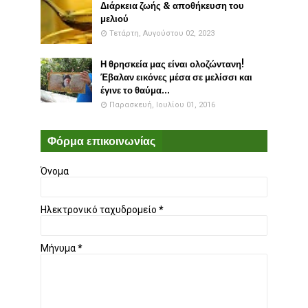
Διάρκεια ζωής & αποθήκευση του
μελιού
Τετάρτη, Αυγούστου 02, 2023
Η θρησκεία μας είναι ολοζώντανη!
Έβαλαν εικόνες μέσα σε μελίσσι και
έγινε το θαύμα...
Παρασκευή, Ιουλίου 01, 2016
Φόρμα επικοινωνίας
Όνομα
Ηλεκτρονικό ταχυδρομείο
*
Μήνυμα
*