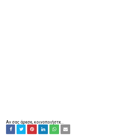
Αν σας άρεσε, κοινοποιήστε...