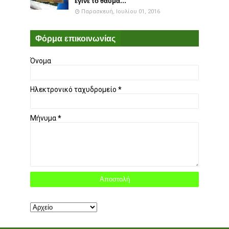
έγινε το θαύμα...
Παρασκευή, Ιουλίου 01, 2016
Φόρμα επικοινωνίας
Όνομα
Ηλεκτρονικό ταχυδρομείο
*
Μήνυμα
*