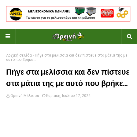
Αρχική σελίδα
Πήγε στα μελίσσια και δεν πίστευε στα μάτια της με
αυτό που βρήκε...
Πήγε στα μελίσσια και δεν πίστευε
στα μάτια της με αυτό που βρήκε...
Ορεινή Μέλισσα
Κυριακή, Ιουλίου 17, 2022