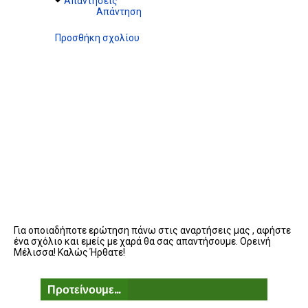
Απαντήσεις
Απάντηση
Προσθήκη σχολίου
Για οποιαδήποτε ερώτηση πάνω στις αναρτήσεις μας , αφήστε
ένα σχόλιο και εμείς με χαρά θα σας απαντήσουμε. Ορεινή
Μέλισσα! Καλώς Ήρθατε!
Προτείνουμε...