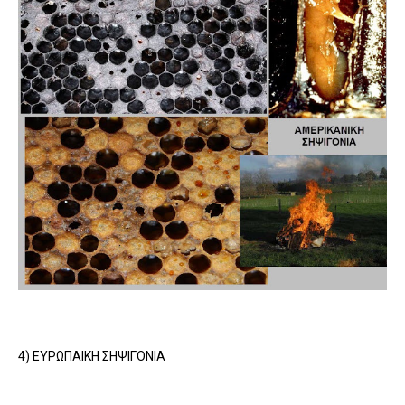
4) EYΡΩΠΑΙΚΗ ΣΗΨΙΓΟΝΙΑ