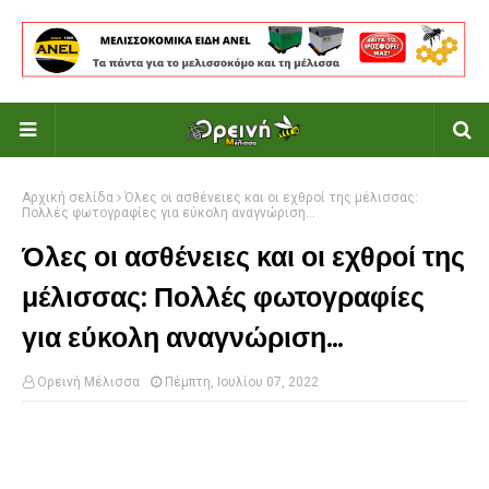
Αρχική σελίδα
Όλες οι ασθένειες και οι εχθροί της μέλισσας:
Πολλές φωτογραφίες για εύκολη αναγνώριση...
Όλες οι ασθένειες και οι εχθροί της
μέλισσας: Πολλές φωτογραφίες
για εύκολη αναγνώριση...
Ορεινή Μέλισσα
Πέμπτη, Ιουλίου 07, 2022