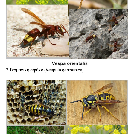
2. Γερμανική σφήκα (Vespula germanica)