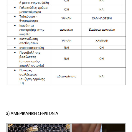
3) AMEΡΙΚΑΝΙΚΗ ΣΗΨΙΓΟΝΙΑ