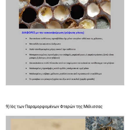
9) Ιός των Παραμορφομένων Φτερών της Μέλισσας