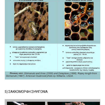
5) ΣΑΚΚΟΜΟΡΦΗ ΣΗΨΙΓΟΝΙΑ