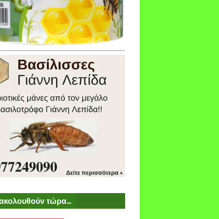
ακολουθούν τώρα...