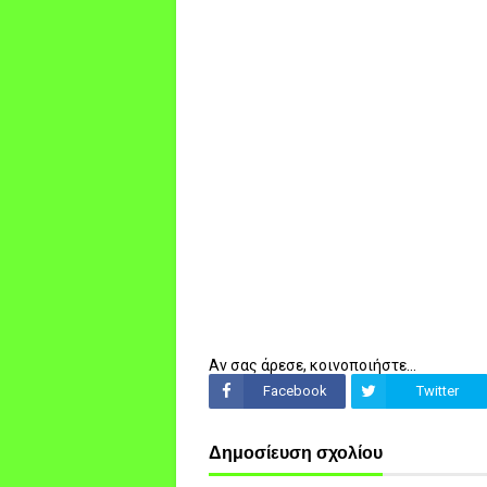
Αν σας άρεσε, κοινοποιήστε...
Facebook
Twitter
Δημοσίευση σχολίου