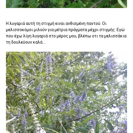
Η λυγαριά αυτή τη στιγμή ειναι ανθισμένη παντού. Οι
μελισσοκόμοι μιλούν για μέτρια πράγματα μέχρι στιγμής. Εγώ
που έχω λίγη λυγαριά στο μέρος μου, βλέπω οτι τα μελισσάκια
τη δουλεύουν καλά....