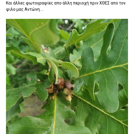
Και άλλες φωτογραφίες απο άλλη περιοχή πριν ΧΘΕΣ απο τον
φιλο μας Αντώνη....