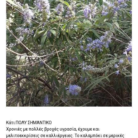
Κάτι ΠΟΛΥ ΣΗΜΑΝΤΙΚΟ
Χρονιές με πολλές βροχές υγρασία, έχουμε και
μελιτοεκκρίσεις σε καλλιέργειες. Το καλαμπόκι σε μερικές