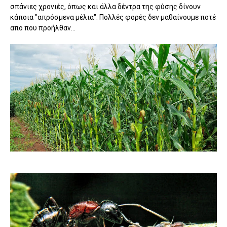
σπάνιες χρονιές, όπως και άλλα δέντρα της φύσης δίνουν
κάποια "απρόσμενα μέλια". Πολλές φορές δεν μαθαίνουμε ποτέ
απο που προήλθαν...