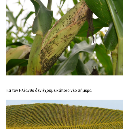
Για τον Ηλίανθο δεν έχουμε κάποιο νέο σήμερα