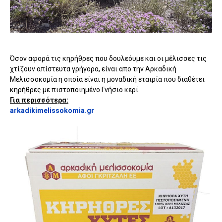
Όσον αφορά τις κηρήθρες που δουλεόυμε και οι μέλισσες τις
χτίζουν απίστευτα γρήγορα, είναι απο την Αρκαδική
Μελισσοκομία η οποία είναι η μοναδική εταιρία που διαθέτει
κηρήθρες με πιστοποιημένο Γνήσιο κερί.
Για περισσότερα:
arkadikimelissokomia.gr