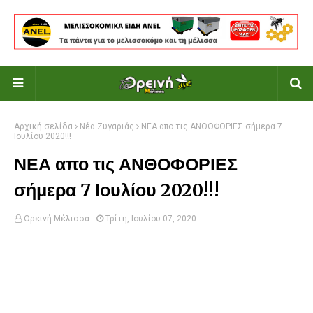
Αρχική σελίδα
Νέα Ζυγαριάς
ΝΕΑ απο τις ΑΝΘΟΦΟΡΙΕΣ σήμερα 7
Ιουλίου 2020!!!
ΝΕΑ απο τις ΑΝΘΟΦΟΡΙΕΣ
σήμερα 7 Ιουλίου 2020!!!
Ορεινή Μέλισσα
Τρίτη, Ιουλίου 07, 2020