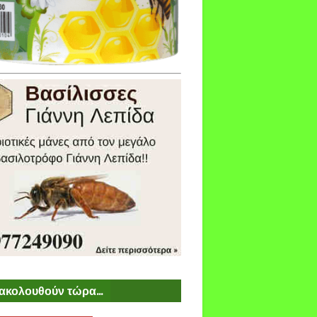
ακολουθούν τώρα...