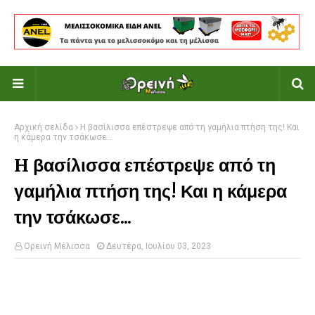
Αρχική σελίδα
H βασίλισσα επέστρεψε από τη γαμήλια πτήση της! Και
η κάμερα την τσάκωσε...
H βασίλισσα επέστρεψε από τη
γαμήλια πτήση της! Και η κάμερα
την τσάκωσε...
Ορεινή Μέλισσα
Δευτέρα, Ιουλίου 03, 2023