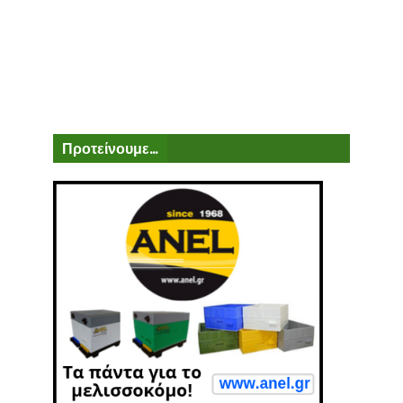
Προτείνουμε...