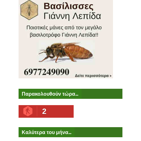
Παρακολουθούν τώρα...
2
Καλύτερα του μήνα...