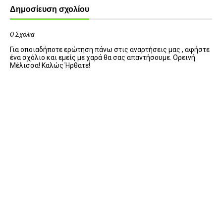
Δημοσίευση σχολίου
0 Σχόλια
Για οποιαδήποτε ερώτηση πάνω στις αναρτήσεις μας , αφήστε
ένα σχόλιο και εμείς με χαρά θα σας απαντήσουμε. Ορεινή
Μέλισσα! Καλώς Ήρθατε!