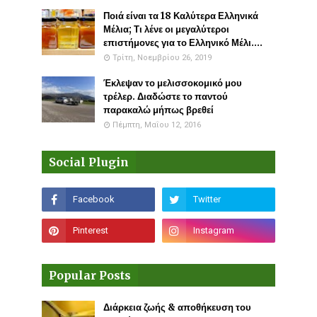
Ποιά είναι τα 18 Καλύτερα Ελληνικά
Μέλια; Τι λένε οι μεγαλύτεροι
επιστήμονες για το Ελληνικό Μέλι....
Τρίτη, Νοεμβρίου 26, 2019
Έκλεψαν το μελισσοκομικό μου
τρέλερ. Διαδώστε το παντού
παρακαλώ μήπως βρεθεί
Πέμπτη, Μαΐου 12, 2016
Social Plugin
Popular Posts
Διάρκεια ζωής & αποθήκευση του