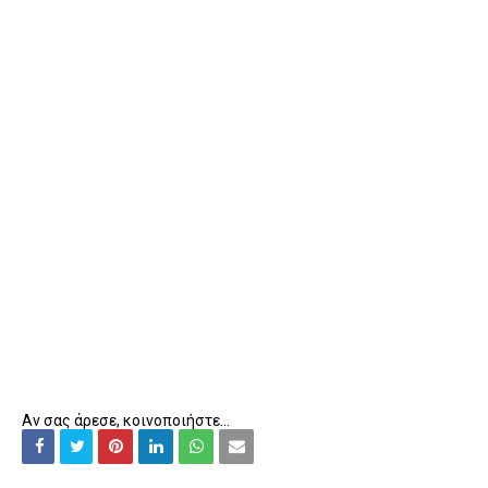
Αν σας άρεσε, κοινοποιήστε...