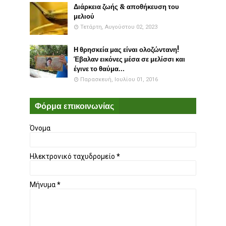
Διάρκεια ζωής & αποθήκευση του
μελιού
Τετάρτη, Αυγούστου 02, 2023
Η θρησκεία μας είναι ολοζώντανη!
Έβαλαν εικόνες μέσα σε μελίσσι και
έγινε το θαύμα...
Παρασκευή, Ιουλίου 01, 2016
Φόρμα επικοινωνίας
Όνομα
Ηλεκτρονικό ταχυδρομείο
*
Μήνυμα
*