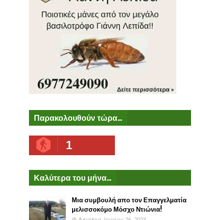
Παρακολουθούν τώρα...
1
Καλύτερα του μήνα...
Μια συμβουλή απο τον Επαγγελματία
μελισσοκόμο Μόσχο Ντιώνια!
Δευτέρα, Ιουνίου 26, 2023