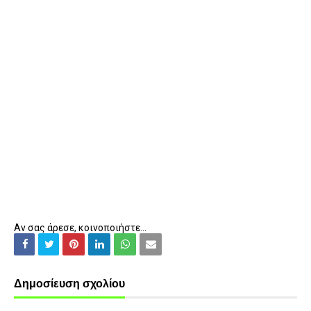
Αν σας άρεσε, κοινοποιήστε...
Δημοσίευση σχολίου