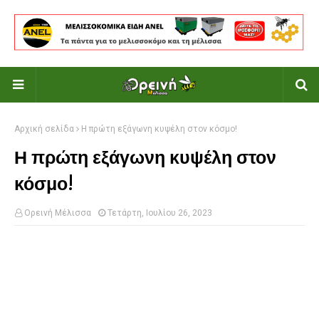
Αρχική σελίδα
Η πρώτη εξάγωνη κυψέλη στον κόσμο!
Η πρώτη εξάγωνη κυψέλη στον
κόσμο!
Ορεινή Μέλισσα
Τετάρτη, Ιουλίου 26, 2023