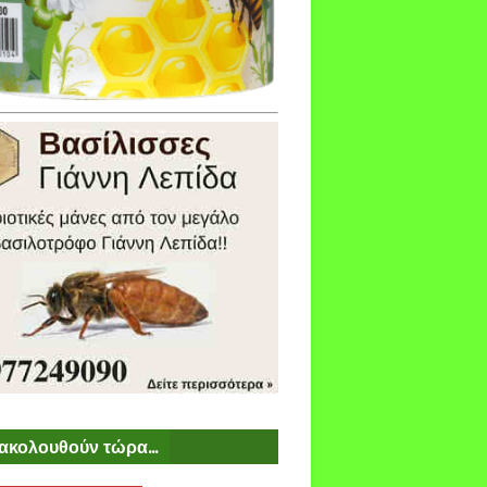
ακολουθούν τώρα...