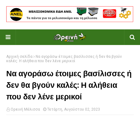
Αρχική σελίδα
Να αγοράσω έτοιμες βασίλισσες ή δεν θα βγούν
καλές: Η αλήθεια που δεν λένε μερικοί
Να αγοράσω έτοιμες βασίλισσες ή
δεν θα βγούν καλές: Η αλήθεια
που δεν λένε μερικοί
Ορεινή Μέλισσα
Τετάρτη, Αυγούστου 02, 2023