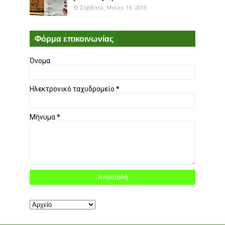
Σάββατο, Μαΐου 16, 2015
Φόρμα επικοινωνίας
Όνομα
Ηλεκτρονικό ταχυδρομείο
*
Μήνυμα
*