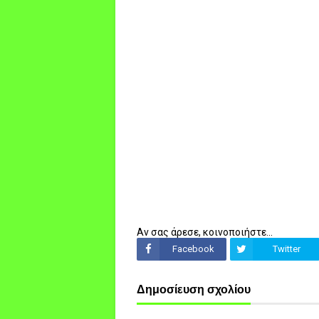
Αν σας άρεσε, κοινοποιήστε...
Facebook
Twitter
Δημοσίευση σχολίου