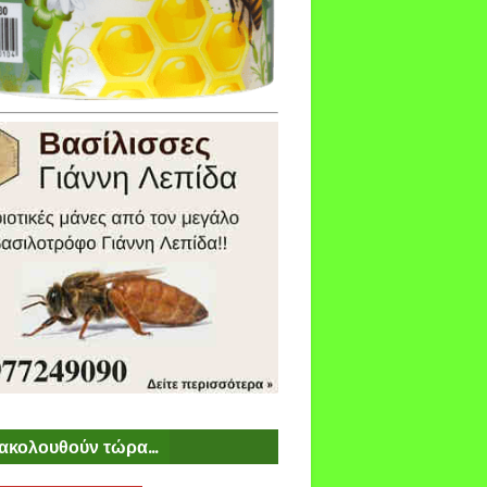
ακολουθούν τώρα...